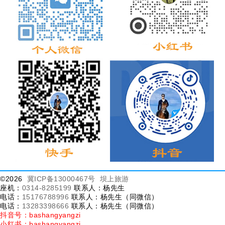
©2026
冀ICP备13000467号
坝上旅游
座机：
0314-8285199
联系人：杨先生
电话：
15176788996
联系人：杨先生（同微信）
电话：
13283398666
联系人：杨先生（同微信）
抖音号：bashangyangzi
小红书：bashangyangzi